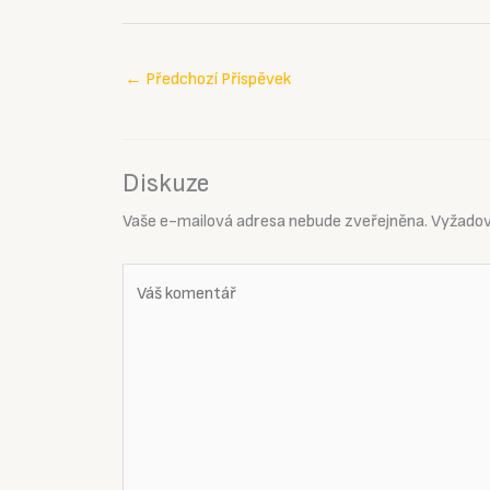
←
Předchozí Příspěvek
Diskuze
Vaše e-mailová adresa nebude zveřejněna.
Vyžadov
Váš
komentář