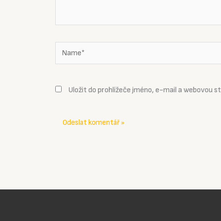
Name*
Uložit do prohlížeče jméno, e-mail a webovou s