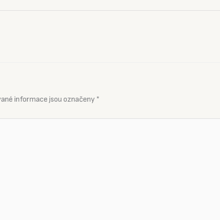
ané informace jsou označeny
*