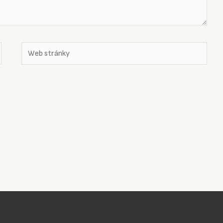
Web
stránky